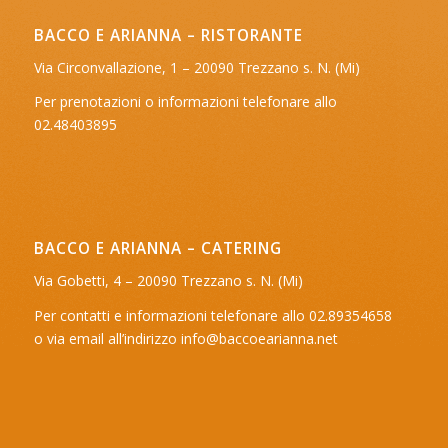
BACCO E ARIANNA – RISTORANTE
Via Circonvallazione, 1 – 20090 Trezzano s. N. (Mi)
Per prenotazioni o informazioni telefonare allo
02.48403895
BACCO E ARIANNA – CATERING
Via Gobetti, 4 – 20090 Trezzano s. N. (Mi)
Per contatti e informazioni telefonare allo 02.89354658
o via email all’indirizzo
info@baccoearianna.net